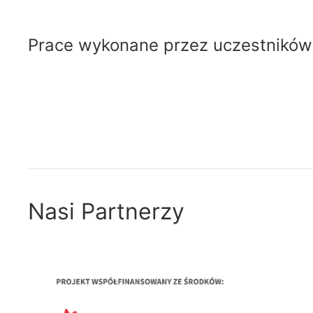
Prace wykonane przez uczestnikó
Nasi Partnerzy