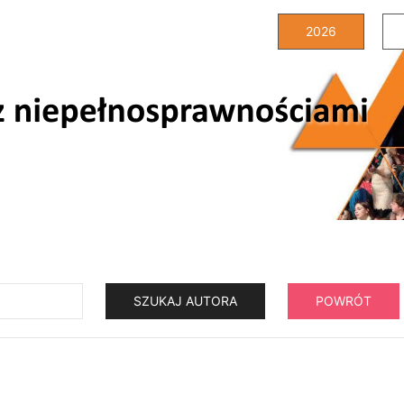
2026
SZUKAJ AUTORA
POWRÓT